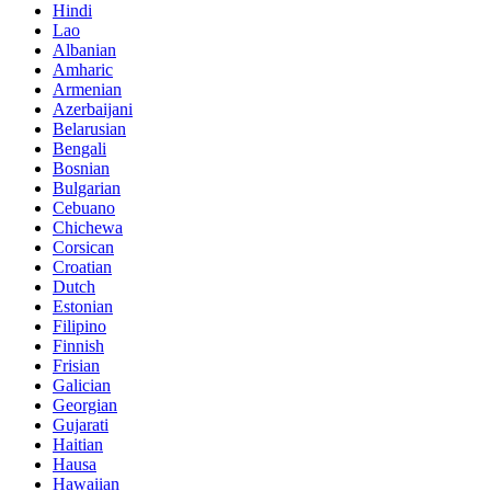
Hindi
Lao
Albanian
Amharic
Armenian
Azerbaijani
Belarusian
Bengali
Bosnian
Bulgarian
Cebuano
Chichewa
Corsican
Croatian
Dutch
Estonian
Filipino
Finnish
Frisian
Galician
Georgian
Gujarati
Haitian
Hausa
Hawaiian