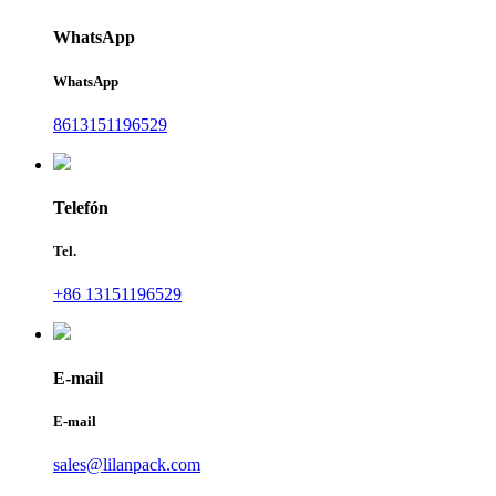
WhatsApp
WhatsApp
8613151196529
Telefón
Tel.
+86 13151196529
E-mail
E-mail
sales@lilanpack.com