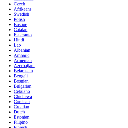
Czech
Afrikaans
Swedish
Polish
Basque
Catalan
Esperanto
Hindi
Lao
Albanian
Amharic
Armenian
Azerbaijani
Belarusian
Bengali
Bosnian
Bulgarian
Cebuano
Chichewa
Corsican
Croatian
Dutch
Estonian
Filipino
Finnish