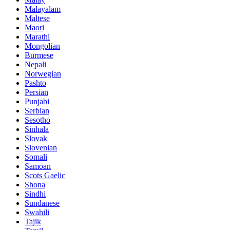
Malayalam
Maltese
Maori
Marathi
Mongolian
Burmese
Nepali
Norwegian
Pashto
Persian
Punjabi
Serbian
Sesotho
Sinhala
Slovak
Slovenian
Somali
Samoan
Scots Gaelic
Shona
Sindhi
Sundanese
Swahili
Tajik