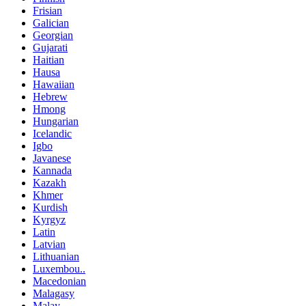
Frisian
Galician
Georgian
Gujarati
Haitian
Hausa
Hawaiian
Hebrew
Hmong
Hungarian
Icelandic
Igbo
Javanese
Kannada
Kazakh
Khmer
Kurdish
Kyrgyz
Latin
Latvian
Lithuanian
Luxembou..
Macedonian
Malagasy
Malay