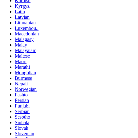
Kurdish
Kyrgyz
Latin
Latvian
Lithuanian
Luxembou..
Macedonian
Malagasy
Malay
Malayalam
Maltese
Maori
Marathi
Mongolian
Burmese
Nepali
Norwegian
Pashto
Persian
Punjabi
Serbian
Sesotho
Sinhala
Slovak
Slovenian